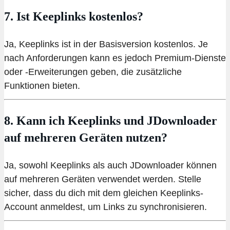
7. Ist Keeplinks kostenlos?
Ja, Keeplinks ist in der Basisversion kostenlos. Je
nach Anforderungen kann es jedoch Premium-Dienste
oder -Erweiterungen geben, die zusätzliche
Funktionen bieten.
8. Kann ich Keeplinks und JDownloader
auf mehreren Geräten nutzen?
Ja, sowohl Keeplinks als auch JDownloader können
auf mehreren Geräten verwendet werden. Stelle
sicher, dass du dich mit dem gleichen Keeplinks-
Account anmeldest, um Links zu synchronisieren.