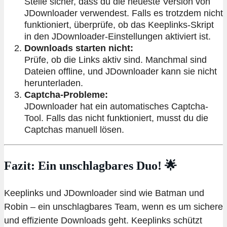
Stelle sicher, dass du die neueste Version von
JDownloader verwendest. Falls es trotzdem nicht
funktioniert, überprüfe, ob das Keeplinks-Skript
in den JDownloader-Einstellungen aktiviert ist.
Downloads starten nicht:
Prüfe, ob die Links aktiv sind. Manchmal sind
Dateien offline, und JDownloader kann sie nicht
herunterladen.
Captcha-Probleme:
JDownloader hat ein automatisches Captcha-
Tool. Falls das nicht funktioniert, musst du die
Captchas manuell lösen.
Fazit: Ein unschlagbares Duo! 🌟
Keeplinks und JDownloader sind wie Batman und
Robin – ein unschlagbares Team, wenn es um sichere
und effiziente Downloads geht. Keeplinks schützt