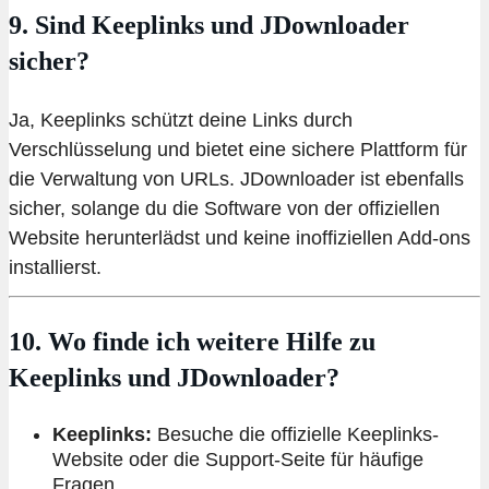
9. Sind Keeplinks und JDownloader
sicher?
Ja, Keeplinks schützt deine Links durch
Verschlüsselung und bietet eine sichere Plattform für
die Verwaltung von URLs. JDownloader ist ebenfalls
sicher, solange du die Software von der offiziellen
Website herunterlädst und keine inoffiziellen Add-ons
installierst.
10. Wo finde ich weitere Hilfe zu
Keeplinks und JDownloader?
Keeplinks:
Besuche die offizielle Keeplinks-
Website oder die Support-Seite für häufige
Fragen.