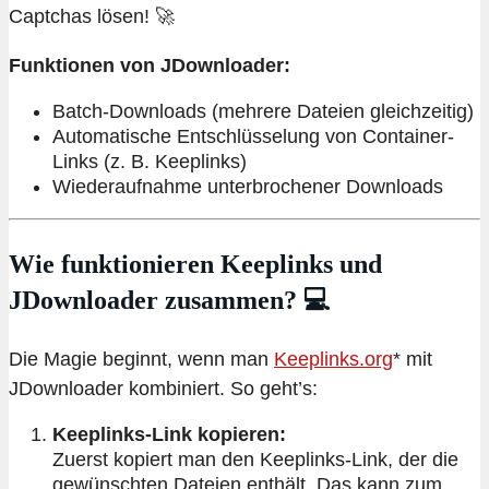
Captchas lösen! 🚀
Funktionen von JDownloader:
Batch-Downloads (mehrere Dateien gleichzeitig)
Automatische Entschlüsselung von Container-
Links (z. B. Keeplinks)
Wiederaufnahme unterbrochener Downloads
Wie funktionieren Keeplinks und
JDownloader zusammen? 💻
Die Magie beginnt, wenn man
Keeplinks.org
* mit
JDownloader kombiniert. So geht’s:
Keeplinks-Link kopieren:
Zuerst kopiert man den Keeplinks-Link, der die
gewünschten Dateien enthält. Das kann zum