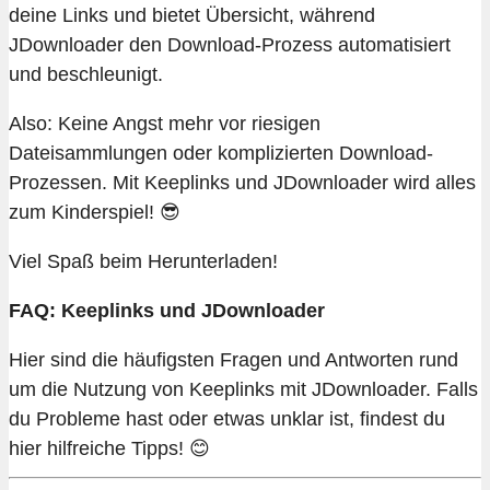
deine Links und bietet Übersicht, während
JDownloader den Download-Prozess automatisiert
und beschleunigt.
Also: Keine Angst mehr vor riesigen
Dateisammlungen oder komplizierten Download-
Prozessen. Mit Keeplinks und JDownloader wird alles
zum Kinderspiel! 😎
Viel Spaß beim Herunterladen!
FAQ: Keeplinks und JDownloader
Hier sind die häufigsten Fragen und Antworten rund
um die Nutzung von Keeplinks mit JDownloader. Falls
du Probleme hast oder etwas unklar ist, findest du
hier hilfreiche Tipps! 😊