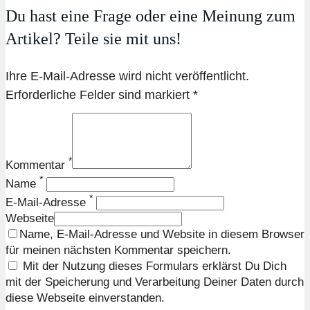
Du hast eine Frage oder eine Meinung zum
Artikel? Teile sie mit uns!
Ihre E-Mail-Adresse wird nicht veröffentlicht.
Erforderliche Felder sind markiert *
*
Kommentar
*
Name
*
E-Mail-Adresse
Webseite
Name, E-Mail-Adresse und Website in diesem Browser
für meinen nächsten Kommentar speichern.
Mit der Nutzung dieses Formulars erklärst Du Dich
mit der Speicherung und Verarbeitung Deiner Daten durch
diese Webseite einverstanden.