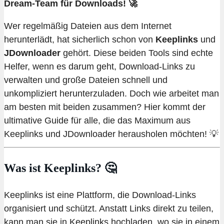
Dream-Team für Downloads! 🚀
Wer regelmäßig Dateien aus dem Internet
herunterlädt, hat sicherlich schon von
Keeplinks
und
JDownloader
gehört. Diese beiden Tools sind echte
Helfer, wenn es darum geht, Download-Links zu
verwalten und große Dateien schnell und
unkompliziert herunterzuladen. Doch wie arbeitet man
am besten mit beiden zusammen? Hier kommt der
ultimative Guide für alle, die das Maximum aus
Keeplinks und JDownloader herausholen möchten! 💡
Was ist Keeplinks? 🤔
Keeplinks ist eine Plattform, die Download-Links
organisiert und schützt. Anstatt Links direkt zu teilen,
kann man sie in Keeplinks hochladen, wo sie in einem