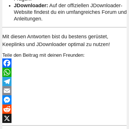
JDownloader:
Auf der offiziellen JDownloader-
Website findest du ein umfangreiches Forum und
Anleitungen.
Mit diesen Antworten bist du bestens gerüstet,
Keeplinks und JDownloader optimal zu nutzen!
Teile den Beitrag mit deinen Freunden:
Facebook
WhatsApp
Telegram
Email
Messenger
Reddit
X