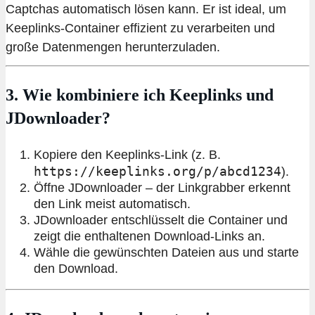
Captchas automatisch lösen kann. Er ist ideal, um
Keeplinks-Container effizient zu verarbeiten und
große Datenmengen herunterzuladen.
3. Wie kombiniere ich Keeplinks und
JDownloader?
Kopiere den Keeplinks-Link (z. B.
https://keeplinks.org/p/abcd1234
).
Öffne JDownloader – der Linkgrabber erkennt
den Link meist automatisch.
JDownloader entschlüsselt die Container und
zeigt die enthaltenen Download-Links an.
Wähle die gewünschten Dateien aus und starte
den Download.