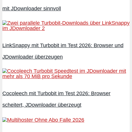
mit JDownloader sinnvoll
LinkSnappy mit Turbobit im Test 2026: Browser und
JDownloader überzeugen
Cocoleech mit Turbobit im Test 2026: Browser
scheitert, JDownloader überzeugt