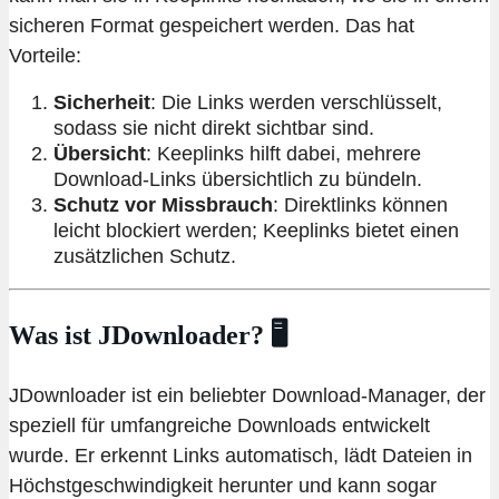
sicheren Format gespeichert werden. Das hat
Vorteile:
Sicherheit
: Die Links werden verschlüsselt,
sodass sie nicht direkt sichtbar sind.
Übersicht
: Keeplinks hilft dabei, mehrere
Download-Links übersichtlich zu bündeln.
Schutz vor Missbrauch
: Direktlinks können
leicht blockiert werden; Keeplinks bietet einen
zusätzlichen Schutz.
Was ist JDownloader? 🖥️
JDownloader ist ein beliebter Download-Manager, der
speziell für umfangreiche Downloads entwickelt
wurde. Er erkennt Links automatisch, lädt Dateien in
Höchstgeschwindigkeit herunter und kann sogar