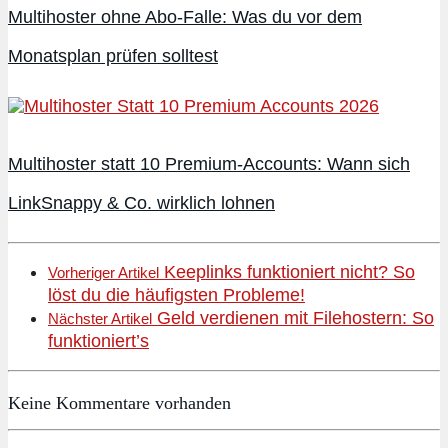
Multihoster ohne Abo-Falle: Was du vor dem
Monatsplan prüfen solltest
Multihoster statt 10 Premium-Accounts: Wann sich
LinkSnappy & Co. wirklich lohnen
Keeplinks funktioniert nicht? So
Vorheriger Artikel
löst du die häufigsten Probleme!
Geld verdienen mit Filehostern: So
Nächster Artikel
funktioniert’s
Keine Kommentare vorhanden