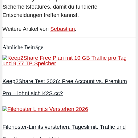
Sicherheitsfeatures, damit du fundierte
Entscheidungen treffen kannst.
Weitere Artikel von
Sebastian
.
Ähnliche Beiträge
Keep2Share Test 2026: Free Account vs. Premium
Pro – lohnt sich K2S.cc?
Filehoster-Limits verstehen: Tageslimit, Traffic und