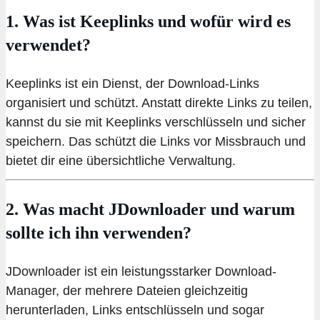
1. Was ist Keeplinks und wofür wird es
verwendet?
Keeplinks ist ein Dienst, der Download-Links
organisiert und schützt. Anstatt direkte Links zu teilen,
kannst du sie mit Keeplinks verschlüsseln und sicher
speichern. Das schützt die Links vor Missbrauch und
bietet dir eine übersichtliche Verwaltung.
2. Was macht JDownloader und warum
sollte ich ihn verwenden?
JDownloader ist ein leistungsstarker Download-
Manager, der mehrere Dateien gleichzeitig
herunterladen, Links entschlüsseln und sogar