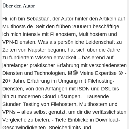
Über den Autor
Hi, ich bin Sebastian, der Autor hinter den Artikeln auf
Multihosts.de. Seit den frühen 2000ern beschäftige
ich mich intensiv mit Filehostern, Multihostern und
VPN-Diensten. Was als persönliche Leidenschaft zu
Zeiten von Napster begann, hat sich über die Jahre
zu fundiertem Wissen entwickelt – basierend auf
jahrelanger praktischer Erfahrung mit verschiedensten
Diensten und Technologien. 💾🌐 Meine Expertise 🎯 -
20+ Jahre Erfahrung im Umgang mit Filehosting-
Diensten, von den Anfängen mit ISDN und DSL bis
hin zu modernen Cloud-Lösungen. - Tausende
Stunden Testing von Filehostern, Multihostern und
VPNs – alles selbst genutzt, um dir die verlässlichsten
Vergleiche zu bieten. - Tiefe Einblicke in Download-
Geschwindigkeiten, Speicherlimits und