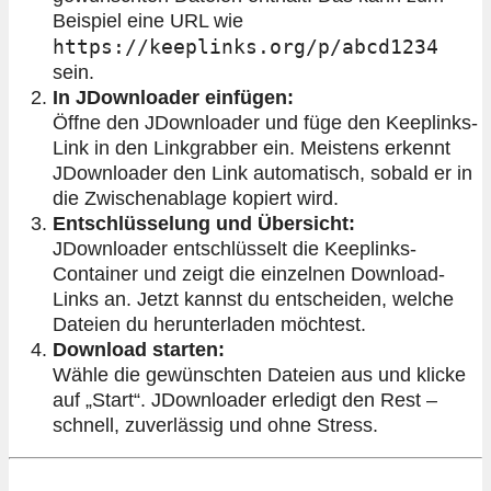
Beispiel eine URL wie
https://keeplinks.org/p/abcd1234
sein.
In JDownloader einfügen:
Öffne den JDownloader und füge den Keeplinks-
Link in den Linkgrabber ein. Meistens erkennt
JDownloader den Link automatisch, sobald er in
die Zwischenablage kopiert wird.
Entschlüsselung und Übersicht:
JDownloader entschlüsselt die Keeplinks-
Container und zeigt die einzelnen Download-
Links an. Jetzt kannst du entscheiden, welche
Dateien du herunterladen möchtest.
Download starten:
Wähle die gewünschten Dateien aus und klicke
auf „Start“. JDownloader erledigt den Rest –
schnell, zuverlässig und ohne Stress.