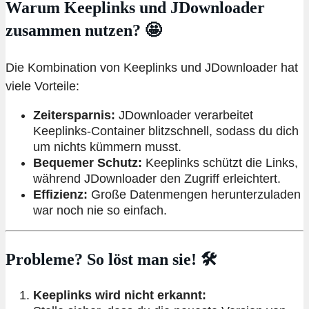
Warum Keeplinks und JDownloader
zusammen nutzen? 🤩
Die Kombination von Keeplinks und JDownloader hat
viele Vorteile:
Zeitersparnis:
JDownloader verarbeitet
Keeplinks-Container blitzschnell, sodass du dich
um nichts kümmern musst.
Bequemer Schutz:
Keeplinks schützt die Links,
während JDownloader den Zugriff erleichtert.
Effizienz:
Große Datenmengen herunterzuladen
war noch nie so einfach.
Probleme? So löst man sie! 🛠️
Keeplinks wird nicht erkannt: