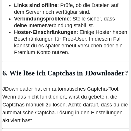
Links sind offline
: Prüfe, ob die Dateien auf
dem Server noch verfügbar sind.
Verbindungsprobleme
: Stelle sicher, dass
deine Internetverbindung stabil ist.
Hoster-Einschränkungen
: Einige Hoster haben
Beschränkungen für Free-User. In diesem Fall
kannst du es später erneut versuchen oder ein
Premium-Konto nutzen.
6. Wie löse ich Captchas in JDownloader?
JDownloader hat ein automatisches Captcha-Tool.
Wenn das nicht funktioniert, wirst du gebeten, die
Captchas manuell zu lösen. Achte darauf, dass du die
automatische Captcha-Lösung in den Einstellungen
aktiviert hast.