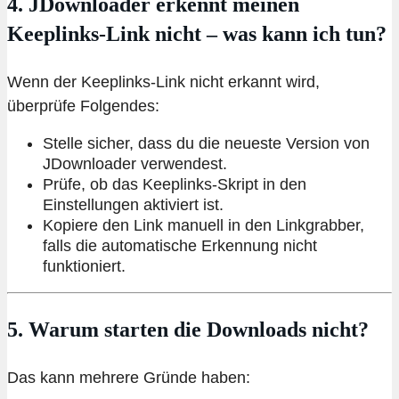
4. JDownloader erkennt meinen
Keeplinks-Link nicht – was kann ich tun?
Wenn der Keeplinks-Link nicht erkannt wird,
überprüfe Folgendes:
Stelle sicher, dass du die neueste Version von
JDownloader verwendest.
Prüfe, ob das Keeplinks-Skript in den
Einstellungen aktiviert ist.
Kopiere den Link manuell in den Linkgrabber,
falls die automatische Erkennung nicht
funktioniert.
5. Warum starten die Downloads nicht?
Das kann mehrere Gründe haben: