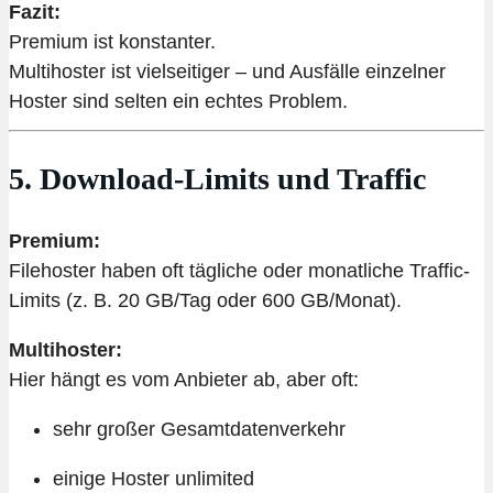
Fazit:
Premium ist konstanter.
Multihoster ist vielseitiger – und Ausfälle einzelner
Hoster sind selten ein echtes Problem.
5. Download-Limits und Traffic
Premium:
Filehoster haben oft tägliche oder monatliche Traffic-
Limits (z. B. 20 GB/Tag oder 600 GB/Monat).
Multihoster:
Hier hängt es vom Anbieter ab, aber oft:
sehr großer Gesamtdatenverkehr
einige Hoster unlimited