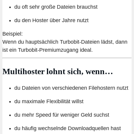
du oft sehr große Dateien brauchst
du den Hoster über Jahre nutzt
Beispiel:
Wenn du hauptsächlich Turbobit-Dateien lädst, dann
ist ein Turbobit-Premiumzugang ideal.
Multihoster lohnt sich, wenn…
du Dateien von verschiedenen Filehostern nutzt
du maximale Flexibilität willst
du mehr Speed für weniger Geld suchst
du häufig wechselnde Downloadquellen hast