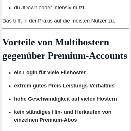
du JDownloader intensiv nutzt
Das trifft in der Praxis auf die meisten Nutzer zu.
Vorteile von Multihostern
gegenüber Premium-Accounts
ein Login für viele Filehoster
extrem gutes Preis-Leistungs-Verhältnis
hohe Geschwindigkeit auf vielen Hostern
kein ständiges Hin- und Herkaufen von
einzelnen Premium-Abos