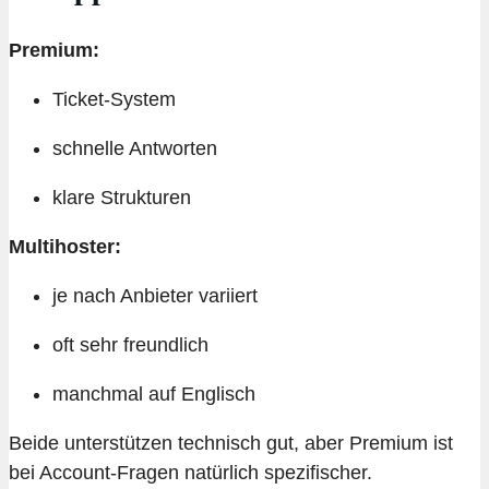
Premium:
Ticket-System
schnelle Antworten
klare Strukturen
Multihoster:
je nach Anbieter variiert
oft sehr freundlich
manchmal auf Englisch
Beide unterstützen technisch gut, aber Premium ist
bei Account-Fragen natürlich spezifischer.