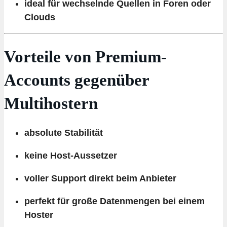
ideal für wechselnde Quellen in Foren oder
Clouds
Vorteile von Premium-
Accounts gegenüber
Multihostern
absolute Stabilität
keine Host-Aussetzer
voller Support direkt beim Anbieter
perfekt für große Datenmengen bei einem
Hoster