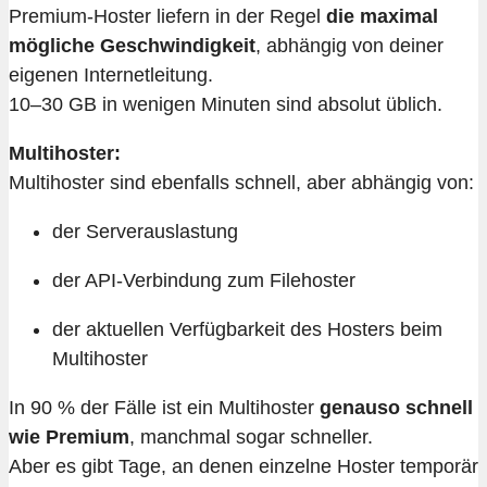
Premium-Hoster liefern in der Regel
die maximal
mögliche Geschwindigkeit
, abhängig von deiner
eigenen Internetleitung.
10–30 GB in wenigen Minuten sind absolut üblich.
Multihoster:
Multihoster sind ebenfalls schnell, aber abhängig von:
der Serverauslastung
der API-Verbindung zum Filehoster
der aktuellen Verfügbarkeit des Hosters beim
Multihoster
In 90 % der Fälle ist ein Multihoster
genauso schnell
wie Premium
, manchmal sogar schneller.
Aber es gibt Tage, an denen einzelne Hoster temporär