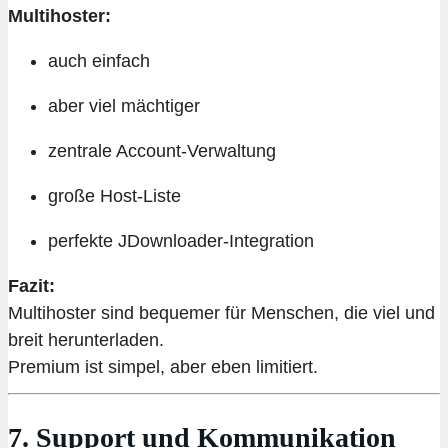
Multihoster:
auch einfach
aber viel mächtiger
zentrale Account-Verwaltung
große Host-Liste
perfekte JDownloader-Integration
Fazit:
Multihoster sind bequemer für Menschen, die viel und
breit herunterladen.
Premium ist simpel, aber eben limitiert.
7. Support und Kommunikation