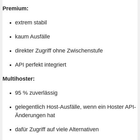
Premium:
extrem stabil
kaum Ausfälle
direkter Zugriff ohne Zwischenstufe
API perfekt integriert
Multihoster:
95 % zuverlässig
gelegentlich Host-Ausfälle, wenn ein Hoster API-
Änderungen hat
dafür Zugriff auf viele Alternativen