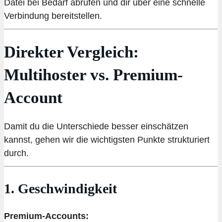
Datei bei Bedarf abrufen und dir über eine schnelle
Verbindung bereitstellen.
Direkter Vergleich:
Multihoster vs. Premium-
Account
Damit du die Unterschiede besser einschätzen
kannst, gehen wir die wichtigsten Punkte strukturiert
durch.
1. Geschwindigkeit
Premium-Accounts: