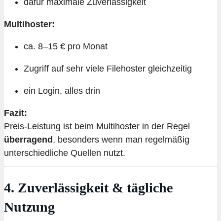
dafür maximale Zuverlässigkeit
Multihoster:
ca. 8–15 € pro Monat
Zugriff auf sehr viele Filehoster gleichzeitig
ein Login, alles drin
Fazit:
Preis-Leistung ist beim Multihoster in der Regel
überragend
, besonders wenn man regelmäßig
unterschiedliche Quellen nutzt.
4. Zuverlässigkeit & tägliche
Nutzung