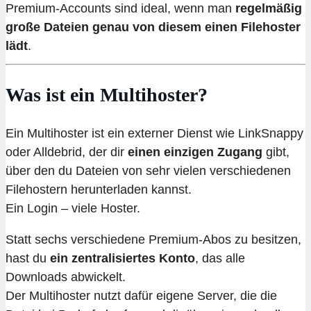
Premium-Accounts sind ideal, wenn man
regelmäßig
große Dateien genau von diesem einen Filehoster
lädt
.
Was ist ein Multihoster?
Ein Multihoster ist ein externer Dienst wie LinkSnappy
oder Alldebrid, der dir
einen einzigen Zugang
gibt,
über den du Dateien von sehr vielen verschiedenen
Filehostern herunterladen kannst.
Ein Login – viele Hoster.
Statt sechs verschiedene Premium-Abos zu besitzen,
hast du
ein zentralisiertes Konto
, das alle
Downloads abwickelt.
Der Multihoster nutzt dafür eigene Server, die die