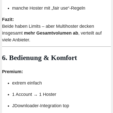
manche Hoster mit „fair use“-Regeln
Fazit:
Beide haben Limits – aber Multihoster decken
insgesamt
mehr Gesamtvolumen ab
, verteilt auf
viele Anbieter.
6. Bedienung & Komfort
Premium:
extrem einfach
1 Account → 1 Hoster
JDownloader-Integration top