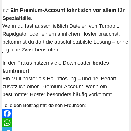
👉
Ein Premium-Account lohnt sich vor allem für
Spezialfälle.
Wenn du fast ausschließlich Dateien von Turbobit,
Rapidgator oder einem ähnlichen Hoster brauchst,
bekommst du dort die absolut stabilste Lösung – ohne
jegliche Zwischenstufen.
In der Praxis nutzen viele Downloader
beides
kombiniert
:
Ein Multihoster als Hauptlösung – und bei Bedarf
zusätzlich einen Premium-Account, wenn ein
bestimmter Hoster besonders häufig vorkommt.
Teile den Beitrag mit deinen Freunden:
Facebook
WhatsApp