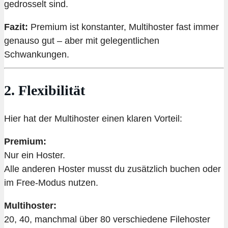
gedrosselt sind.
Fazit:
Premium ist konstanter, Multihoster fast immer
genauso gut – aber mit gelegentlichen
Schwankungen.
2. Flexibilität
Hier hat der Multihoster einen klaren Vorteil:
Premium:
Nur ein Hoster.
Alle anderen Hoster musst du zusätzlich buchen oder
im Free-Modus nutzen.
Multihoster:
20, 40, manchmal über 80 verschiedene Filehoster