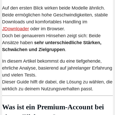
Auf den ersten Blick wirken beide Modelle ähnlich.
Beide ermöglichen hohe Geschwindigkeiten, stabile
Downloads und komfortables Handling im
JDownloader
oder im Browser.
Doch bei genauerem Hinsehen zeigt sich: Beide
Ansätze haben
sehr unterschiedliche Stärken,
Schwächen und Zielgruppen
.
In diesem Artikel bekommst du eine tiefgehende,
ehrliche Analyse, basierend auf jahrelanger Erfahrung
und vielen Tests.
Dieser Guide hilft dir dabei, die Lösung zu wählen, die
wirklich zu deinem Nutzungsverhalten passt.
Was ist ein Premium-Account bei