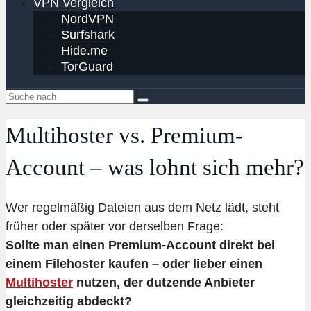
VPN Vergleich
NordVPN
Surfshark
Hide.me
TorGuard
Multihoster vs. Premium-
Account – was lohnt sich mehr?
Wer regelmäßig Dateien aus dem Netz lädt, steht
früher oder später vor derselben Frage:
Sollte man einen Premium-Account direkt bei
einem Filehoster kaufen – oder lieber einen
Multihoster
nutzen, der dutzende Anbieter
gleichzeitig abdeckt?