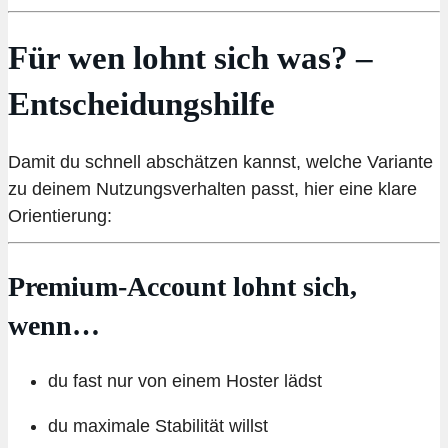
Für wen lohnt sich was? –
Entscheidungshilfe
Damit du schnell abschätzen kannst, welche Variante
zu deinem Nutzungsverhalten passt, hier eine klare
Orientierung:
Premium-Account lohnt sich,
wenn…
du fast nur von einem Hoster lädst
du maximale Stabilität willst