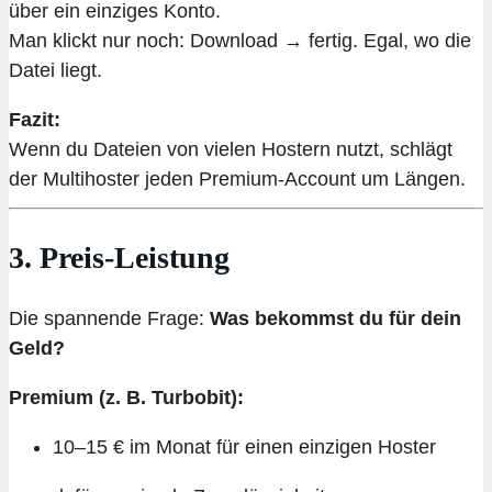
über ein einziges Konto.
Man klickt nur noch: Download → fertig. Egal, wo die
Datei liegt.
Fazit:
Wenn du Dateien von vielen Hostern nutzt, schlägt
der Multihoster jeden Premium-Account um Längen.
3. Preis-Leistung
Die spannende Frage:
Was bekommst du für dein
Geld?
Premium (z. B. Turbobit):
10–15 € im Monat für einen einzigen Hoster