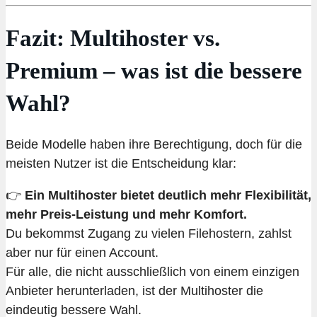
Fazit: Multihoster vs.
Premium – was ist die bessere
Wahl?
Beide Modelle haben ihre Berechtigung, doch für die
meisten Nutzer ist die Entscheidung klar:
👉
Ein Multihoster bietet deutlich mehr Flexibilität,
mehr Preis-Leistung und mehr Komfort.
Du bekommst Zugang zu vielen Filehostern, zahlst
aber nur für einen Account.
Für alle, die nicht ausschließlich von einem einzigen
Anbieter herunterladen, ist der Multihoster die
eindeutig bessere Wahl.