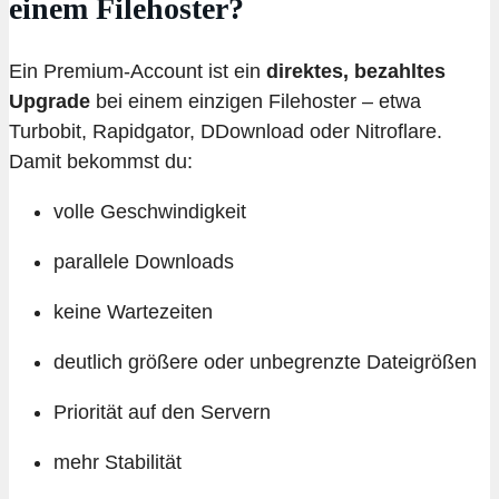
einem Filehoster?
Ein Premium-Account ist ein
direktes, bezahltes
Upgrade
bei einem einzigen Filehoster – etwa
Turbobit, Rapidgator, DDownload oder Nitroflare.
Damit bekommst du:
volle Geschwindigkeit
parallele Downloads
keine Wartezeiten
deutlich größere oder unbegrenzte Dateigrößen
Priorität auf den Servern
mehr Stabilität