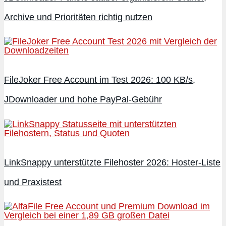
Archive und Prioritäten richtig nutzen
FileJoker Free Account im Test 2026: 100 KB/s,
JDownloader und hohe PayPal-Gebühr
LinkSnappy unterstützte Filehoster 2026: Hoster-Liste
und Praxistest