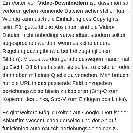
Ein Vorteil von
Video-Downloadern
ist, dass man so
verloren gehen könnende Dateien sicher stellen kann.
Wichtig kann auch die Einhaltung des Copyrights
sein. Für gewerbliche Absichten sind die Video-
Dateien nicht unbedingt verwendbar, sondern sollten
abgesprochen werden, wenn es keine andere
Regelung dazu gibt (wie bei frei zugänglichen
Bildern). Videos werden gerade deswegen manchmal
gelöscht. Oft ist es besser, sie selbst zu erstellen oder
dann eben mit einer Quelle zu versehen. Man braucht
nur die URL in das passende Feld einzugeben
beziehungsweise hinein zu kopieren (Strg-C zum
Kopieren des Links, Strg-V zum Einfügen des Links).
Es gibt weitere Möglichkeiten auf Google. Dort ist der
Ablauf im Wesentlichen derselbe und der Ablauf
funktioniert automatisch beziehungsweise das zu