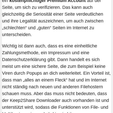
ein
kostenpflichtiger Premium Account
auf der
Seite, um sich zu verifizieren. Das kann auch
gleichzeitig die Seriosität einer Seite verdeutlichen
und ihre Legalität auszeichnen, um auch zwischen
„schlechten“ und „guten“ Seiten im Internet zu
unterscheiden.
Wichtig ist dann auch, dass es eine einheitliche
Zahlungsmethode, ein Impressum und eine
Datenschutzerklärung gibt. Dann handelt es sich
meist um eine sichere Seite, die zum Beispiel keine
Viren durch Popups an dich weiterleitet. Ein Vorteil ist,
dass man „alles an einem Fleck“ hat und im Internet
nicht ständig nach neuen und anderen Filehostern
schauen muss. Aber das muss nicht bedeuten, dass
der Keep2Share Downloader auch vorhanden ist und
unterstützt wird, sodass die Funktionen von File- und