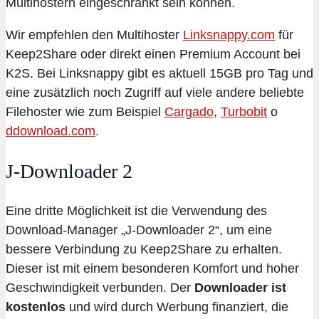
Multihostern eingeschränkt sein können.
Wir empfehlen den Multihoster
Linksnappy.com
für
Keep2Share oder direkt einen Premium Account bei
K2S. Bei Linksnappy gibt es aktuell 15GB pro Tag und
eine zusätzlich noch Zugriff auf viele andere beliebte
Filehoster wie zum Beispiel
Cargado
,
Turbobit
o
ddownload.com
.
J-Downloader 2
Eine dritte Möglichkeit ist die Verwendung des
Download-Manager „J-Downloader 2“, um eine
bessere Verbindung zu Keep2Share zu erhalten.
Dieser ist mit einem besonderen Komfort und hoher
Geschwindigkeit verbunden. Der
Downloader ist
kostenlos
und wird durch Werbung finanziert, die