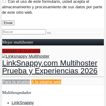
Con el uso de este formulario, usted acepta el
almacenamiento y procesamiento de sus datos por parte
de este sitio web.
Mejor multihoster
Ganador de la prueba
LinkSnappy.com Multihoster
Prueba y Experiencias 2026
Para la prueba
A la página web
Multihospedador
LinkSnappy