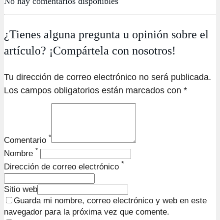
No hay comentarios disponibles
¿Tienes alguna pregunta u opinión sobre el
artículo? ¡Compártela con nosotros!
Tu dirección de correo electrónico no será publicada.
Los campos obligatorios están marcados con *
*
Comentario
*
Nombre
*
Dirección de correo electrónico
Sitio web
Guarda mi nombre, correo electrónico y web en este
navegador para la próxima vez que comente.