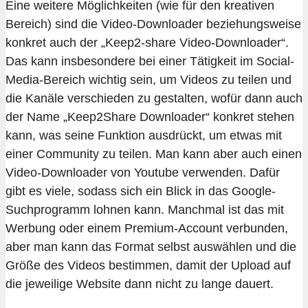
Eine weitere Möglichkeiten (wie für den kreativen
Bereich) sind die Video-Downloader beziehungsweise
konkret auch der „Keep2-share Video-Downloader“.
Das kann insbesondere bei einer Tätigkeit im Social-
Media-Bereich wichtig sein, um Videos zu teilen und
die Kanäle verschieden zu gestalten, wofür dann auch
der Name „Keep2Share Downloader“ konkret stehen
kann, was seine Funktion ausdrückt, um etwas mit
einer Community zu teilen. Man kann aber auch einen
Video-Downloader von Youtube verwenden. Dafür
gibt es viele, sodass sich ein Blick in das Google-
Suchprogramm lohnen kann. Manchmal ist das mit
Werbung oder einem Premium-Account verbunden,
aber man kann das Format selbst auswählen und die
Größe des Videos bestimmen, damit der Upload auf
die jeweilige Website dann nicht zu lange dauert.