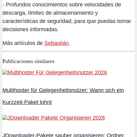
- Profundos conocimientos sobre velocidades de
descarga, límites de almacenamiento y
características de seguridad, para que puedas tomar
decisiones informadas.
Más artículos de
Sebastián
.
Publicaciones similares
Multihoster für Gelegenheitsnutzer: Wann sich ein
Kurzzeit-Paket lohnt
JDownloader-Pakete sauber organisieren: Ordner,