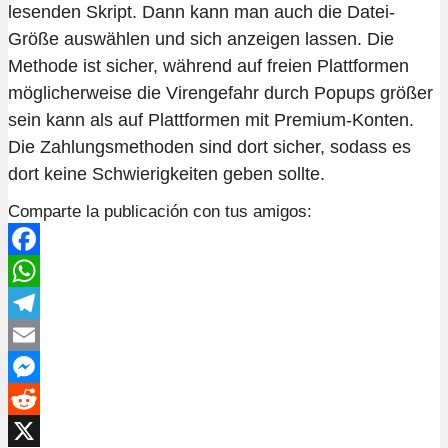
lesenden Skript. Dann kann man auch die Datei-
Größe auswählen und sich anzeigen lassen. Die
Methode ist sicher, während auf freien Plattformen
möglicherweise die Virengefahr durch Popups größer
sein kann als auf Plattformen mit Premium-Konten.
Die Zahlungsmethoden sind dort sicher, sodass es
dort keine Schwierigkeiten geben sollte.
Comparte la publicación con tus amigos:
Facebook
WhatsApp
Telegram
Email
Messenger
Reddit