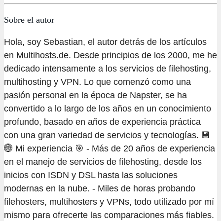
X
Sobre el autor
Hola, soy Sebastian, el autor detrás de los artículos
en Multihosts.de. Desde principios de los 2000, me he
dedicado intensamente a los servicios de filehosting,
multihosting y VPN. Lo que comenzó como una
pasión personal en la época de Napster, se ha
convertido a lo largo de los años en un conocimiento
profundo, basado en años de experiencia práctica
con una gran variedad de servicios y tecnologías. 💾
🌐 Mi experiencia 🎯 - Más de 20 años de experiencia
en el manejo de servicios de filehosting, desde los
inicios con ISDN y DSL hasta las soluciones
modernas en la nube. - Miles de horas probando
filehosters, multihosters y VPNs, todo utilizado por mí
mismo para ofrecerte las comparaciones más fiables.