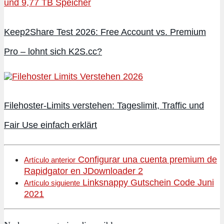
Keep2Share Test 2026: Free Account vs. Premium
Pro – lohnt sich K2S.cc?
Filehoster-Limits verstehen: Tageslimit, Traffic und
Fair Use einfach erklärt
Configurar una cuenta premium de
Artículo anterior
Rapidgator en JDownloader 2
Linksnappy Gutschein Code Juni
Artículo siguiente
2021