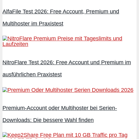
AlfaFile Test 2026: Free Account, Premium und
Multihoster im Praxistest
NitroFlare Test 2026: Free Account und Premium im
ausführlichen Praxistest
Premium-Account oder Multihoster bei Serien-
Downloads: Die bessere Wahl finden