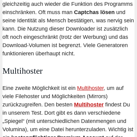
gleichzeitig auch wieder die Funktion des Programms
einschränken. Oft muss man
Captchas lösen
und
seine Identität als Mensch bestätigen, was nervig sein
kann. Die Nutzung dieser Downloader ist zusätzlich
oft noch eingeschränkt (trotz der Werbung) und das
Download-Volumen ist begrenzt. Viele Generatoren
funktionieren überhaupt nicht.
Multihoster
Eine zweite Möglichkeit ist ein
Multihoster
, um auf
viele Filehoster und Möglichkeiten (Mirrors)
zurückzugreifen. Den besten
Multihoster
findest Du
in unserem Test. Dort gibt es dann verschiedene
„Spiegel“ (mit unterschiedlichen Datenmengen und
Volumina), um eine Datei herunterzuladen. Wichtig ist