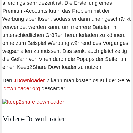
allerdings sehr dezent ist. Die Erstellung eines
Premium-Accounts kann das Problem mit der
Werbung aber lösen, sodass er dann uneingeschränkt
verwendet werden kann, um mehrere Dateien in
unterschiedlichen Größen herunterladen zu können,
ohne zum Beispiel Werbung während des Vorganges
wegschalten zu müssen. Das senkt auch gleichzeitig
die Gefahr von Viren durch die Popups der Seite, um
einen Keep2Share Downloader zu nutzen.
Den
JDownloader
2 kann man kostenlos auf der Seite
jdownloader.org
descargar.
Video-Downloader