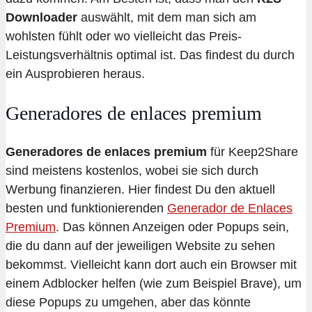
Downloader
auswählt, mit dem man sich am
wohlsten fühlt oder wo vielleicht das Preis-
Leistungsverhältnis optimal ist. Das findest du durch
ein Ausprobieren heraus.
Generadores de enlaces premium
Generadores de enlaces premium
für Keep2Share
sind meistens kostenlos, wobei sie sich durch
Werbung finanzieren. Hier findest Du den aktuell
besten und funktionierenden
Generador de Enlaces
Premium
. Das können Anzeigen oder Popups sein,
die du dann auf der jeweiligen Website zu sehen
bekommst. Vielleicht kann dort auch ein Browser mit
einem Adblocker helfen (wie zum Beispiel Brave), um
diese Popups zu umgehen, aber das könnte