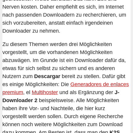
Nerven kosten. Daher empfiehlt es sich, im Internet
nach passenden Downloadern zu recherchieren, um
sich vorzubereiten, anstatt einfach irgendeinen
Downloader zu nehmen.
Zu diesem Themen werden drei Möglichkeiten
vorgestellt, um die vorhandenen Möglichkeiten
abzuwägen. Im Grunde ist ein Downloader dafür da,
etwas für sich selbst zu sichern und es anderen
Nutzern zum
Descargar
bereit zu stellen. Dafür gibt
es einige Möglichkeiten: Die
Generadores de enlaces
premium
, el
Multihoster
und als Ergänzung der
J-
Downloader 2
beispielsweise. Alle Möglichkeiten
haben ihre Vor- und Nachteile, die hier kurz
vorgestellt werden sollen. Durch eigene Recherche
können noch weitere Möglichkeiten zum Download
dazu kommen. Am Besten ist, dass man den
K2S